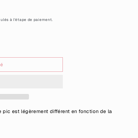
ulés à l'étape de paiement.
sé
-
pic est légèrement différent en fonction de la