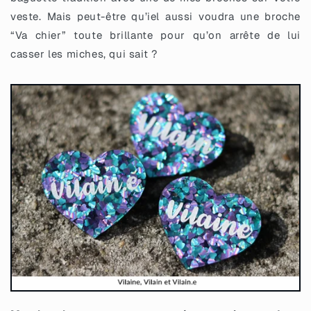
veste. Mais peut-être qu’iel aussi voudra une broche
“Va chier” toute brillante pour qu’on arrête de lui
casser les miches, qui sait ?