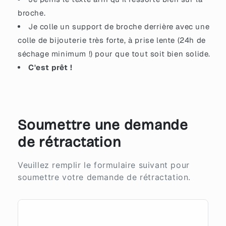
broche.
Je colle un support de broche derrière avec une
colle de bijouterie très forte, à prise lente (24h de
séchage minimum !) pour que tout soit bien solide.
C'est prêt !
Soumettre une demande
de rétractation
Veuillez remplir le formulaire suivant pour
soumettre votre demande de rétractation.