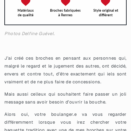
Photos Delfine Guével.
J’ai créé ces broches en pensant aux personnes qui,
malgré le regard et le jugement des autres, ont décidé,
envers et contre tout, d’être exactement qui iels sont
vraiment et de ne plus faire de concessions.
Mais aussi celleux qui souhaitent faire passer un joli
message sans avoir besoin d’ouvrir la bouche.
Alors oui, votre boulanger.e va vous regarder
différemment lorsque vous irez chercher votre
baguette tradition avec une de mes broches sur votre