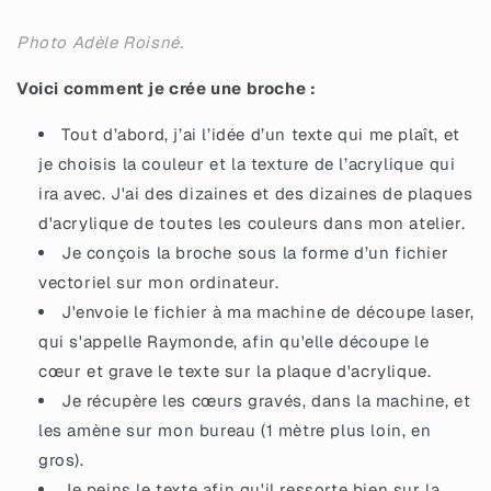
Photo Adèle Roisné.
Voici comment je crée une broche :
Tout d’abord, j’ai l’idée d’un texte qui me plaît, et
je choisis la couleur et la texture de l’acrylique qui
ira avec. J'ai des dizaines et des dizaines de plaques
d'acrylique de toutes les couleurs dans mon atelier.
Je conçois la broche sous la forme d’un fichier
vectoriel sur mon ordinateur.
J'envoie le fichier à ma machine de découpe laser,
qui s'appelle Raymonde, afin qu'elle découpe le
cœur et grave le texte sur la plaque d'acrylique.
Je récupère les cœurs gravés, dans la machine, et
les amène sur mon bureau (1 mètre plus loin, en
gros).
Je peins le texte afin qu'il ressorte bien sur la