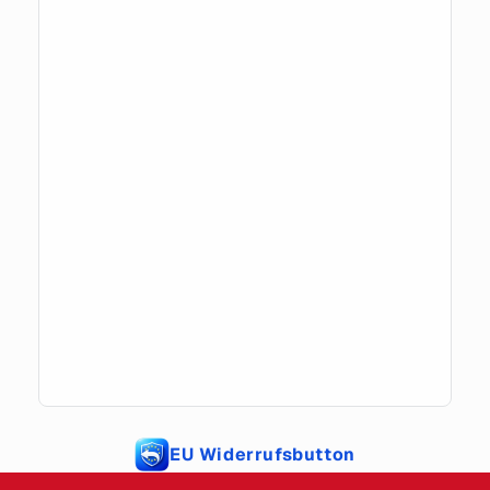
EU Widerrufsbutton