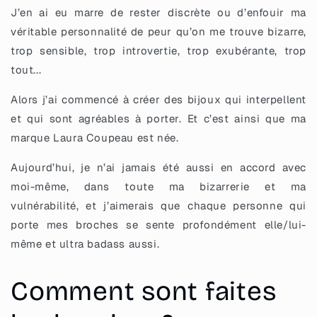
J’en ai eu marre de rester discrète ou d’enfouir ma
véritable personnalité de peur qu’on me trouve bizarre,
trop sensible, trop introvertie, trop exubérante, trop
tout...
Alors j’ai commencé à créer des bijoux qui interpellent
et qui sont agréables à porter. Et c’est ainsi que ma
marque Laura Coupeau est née.
Aujourd’hui, je n’ai jamais été aussi en accord avec
moi-même, dans toute ma bizarrerie et ma
vulnérabilité, et j’aimerais que chaque personne qui
porte mes broches se sente profondément elle/lui-
même et ultra badass aussi.
Comment sont faites