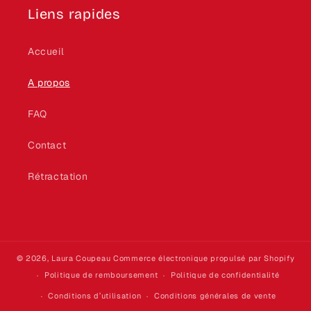
Liens rapides
Accueil
A propos
FAQ
Contact
Rétractation
© 2026,
Laura Coupeau
Commerce électronique propulsé par Shopify
Politique de remboursement
Politique de confidentialité
Conditions d’utilisation
Conditions générales de vente