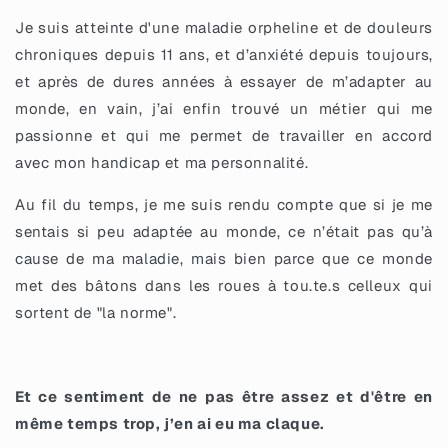
Je suis atteinte d'une maladie orpheline et de douleurs
chroniques depuis 11 ans, et d’anxiété depuis toujours,
et après de dures années à essayer de m’adapter au
monde, en vain, j’ai enfin trouvé un métier qui me
passionne et qui me permet de travailler en accord
avec mon handicap et ma personnalité.
Au fil du temps, je me suis rendu compte que si je me
sentais si peu adaptée au monde, ce n’était pas qu’à
cause de ma maladie, mais bien parce que ce monde
met des bâtons dans les roues à tou.te.s celleux qui
sortent de "la norme".
Et ce sentiment de ne pas être assez et d'être en
même temps trop, j’en ai eu ma claque.