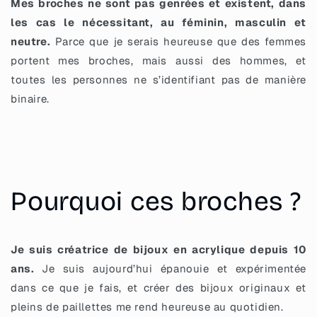
Mes broches ne sont pas genrées et existent, dans
les cas le nécessitant, au féminin, masculin et
neutre.
Parce que je serais heureuse que des femmes
portent mes broches, mais aussi des hommes, et
toutes les personnes ne s’identifiant pas de manière
binaire.
Pourquoi ces broches ?
Je suis créatrice de bijoux en acrylique depuis 10
ans.
Je suis aujourd’hui épanouie et expérimentée
dans ce que je fais, et créer des bijoux originaux et
pleins de paillettes me rend heureuse au quotidien.