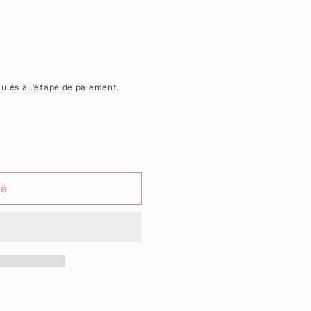
ulés à l'étape de paiement.
sé