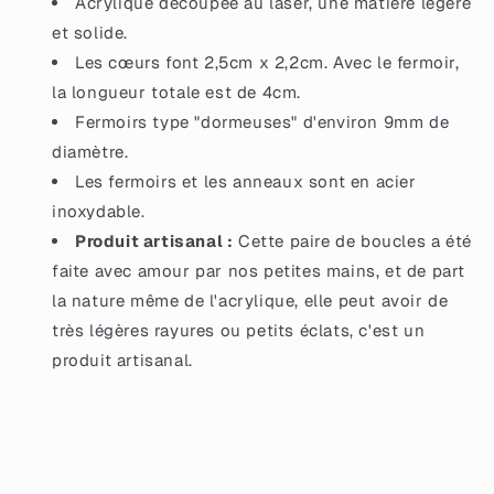
Acrylique découpée au laser, une matière légère
et solide.
Les cœurs font 2,5cm x 2,2cm. Avec le fermoir,
la longueur totale est de 4cm.
Fermoirs type "dormeuses" d'environ 9mm de
diamètre.
Les fermoirs et les anneaux sont en acier
inoxydable.
Produit artisanal :
Cette paire de boucles a été
faite avec amour par nos petites mains, et de part
la nature même de l'acrylique, elle peut avoir de
très légères rayures ou petits éclats, c'est un
produit artisanal.