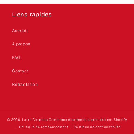
Liens rapides
Accueil
A propos
FAQ
Contact
Rétractation
© 2026,
Laura Coupeau
Commerce électronique propulsé par Shopify
Politique de remboursement
Politique de confidentialité