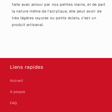
faite avec amour par nos petites mains, et de part
la nature même de l'acrylique, elle peut avoir de
très légères rayures ou petits éclats, c'est un
produit artisanal.
Liens rapides
Accueil
A propos
FAQ