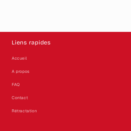
Liens rapides
Accueil
A propos
FAQ
Contact
Rétractation