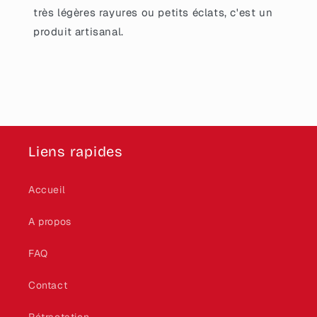
très légères rayures ou petits éclats, c'est un
produit artisanal.
Liens rapides
Accueil
A propos
FAQ
Contact