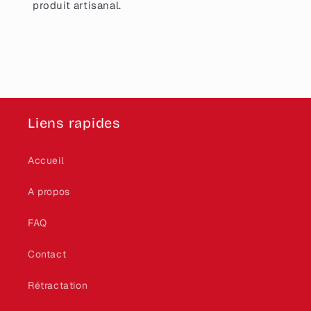
produit artisanal.
Liens rapides
Accueil
A propos
FAQ
Contact
Rétractation