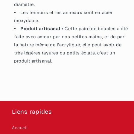
diamètre.
Les fermoirs et les anneaux sont en acier
inoxydable.
Produit artisanal :
Cette paire de boucles a été
faite avec amour par nos petites mains, et de part
la nature même de l'acrylique, elle peut avoir de
très légères rayures ou petits éclats, c'est un
produit artisanal.
Liens rapides
Accueil