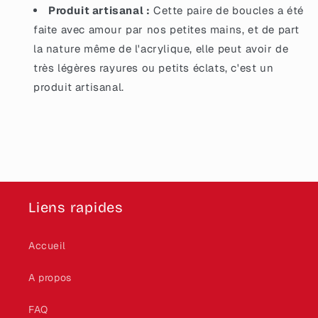
Produit artisanal :
Cette paire de boucles a été
faite avec amour par nos petites mains, et de part
la nature même de l'acrylique, elle peut avoir de
très légères rayures ou petits éclats, c'est un
produit artisanal.
Liens rapides
Accueil
A propos
FAQ