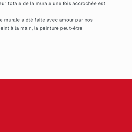
eur totale de la murale une fois accrochée est
e murale a été faite avec amour par nos
peint à la main, la peinture peut-être