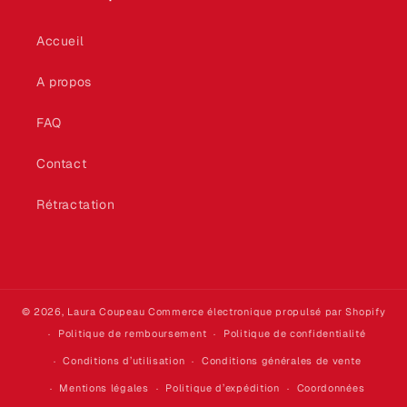
Accueil
A propos
FAQ
Contact
Rétractation
© 2026,
Laura Coupeau
Commerce électronique propulsé par Shopify
Politique de remboursement
Politique de confidentialité
Conditions d’utilisation
Conditions générales de vente
Mentions légales
Politique d’expédition
Coordonnées