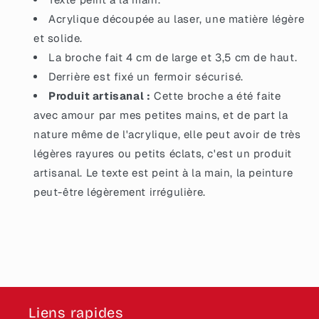
Acrylique découpée au laser, une matière légère
et solide.
La broche fait 4 cm de large et 3,5 cm de haut.
Derrière est fixé un fermoir sécurisé.
Produit artisanal :
Cette broche a été faite
avec amour par mes petites mains, et de part la
nature même de l'acrylique, elle peut avoir de très
légères rayures ou petits éclats, c'est un produit
artisanal. Le texte est peint à la main, la peinture
peut-être légèrement irrégulière.
Liens rapides