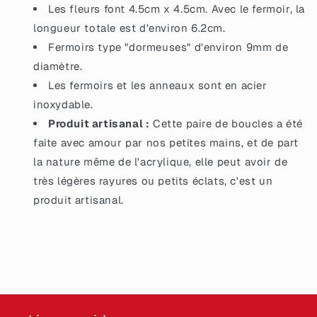
Les fleurs font 4.5cm x 4.5cm. Avec le fermoir, la
longueur totale est d'environ 6.2cm.
Fermoirs type "dormeuses" d'environ 9mm de
diamètre.
Les fermoirs et les anneaux sont en acier
inoxydable.
Produit artisanal :
Cette paire de boucles a été
faite avec amour par nos petites mains, et de part
la nature même de l'acrylique, elle peut avoir de
très légères rayures ou petits éclats, c'est un
produit artisanal.