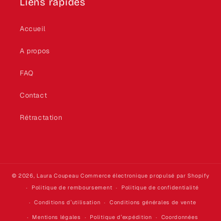
Liens rapides
Accueil
A propos
FAQ
Contact
Rétractation
© 2026,
Laura Coupeau
Commerce électronique propulsé par Shopify
Politique de remboursement
Politique de confidentialité
Conditions d’utilisation
Conditions générales de vente
Mentions légales
Politique d’expédition
Coordonnées