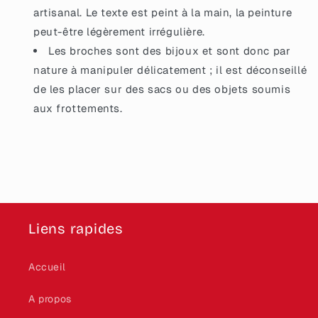
artisanal. Le texte est peint à la main, la peinture
peut-être légèrement irrégulière.
Les broches sont des bijoux et sont donc par
nature à manipuler délicatement ; il est déconseillé
de les placer sur des sacs ou des objets soumis
aux frottements.
Liens rapides
Accueil
A propos