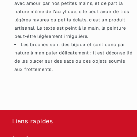
avec amour par nos petites mains, et de part la
nature même de l'acrylique, elle peut avoir de très
légères rayures ou petits éclats, c'est un produit
artisanal. Le texte est peint à la main, la peinture
peut-être légèrement irrégulière.
Les broches sont des bijoux et sont donc par
nature à manipuler délicatement ; il est déconseillé
de les placer sur des sacs ou des objets soumis
aux frottements.
Liens rapides