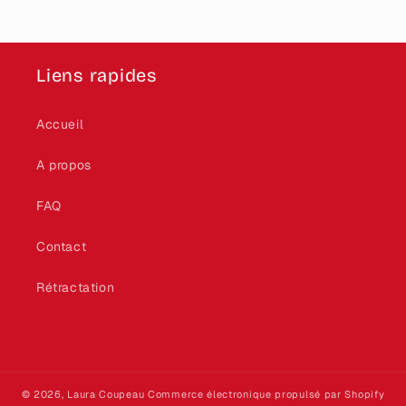
Liens rapides
Accueil
A propos
FAQ
Contact
Rétractation
© 2026,
Laura Coupeau
Commerce électronique propulsé par Shopify