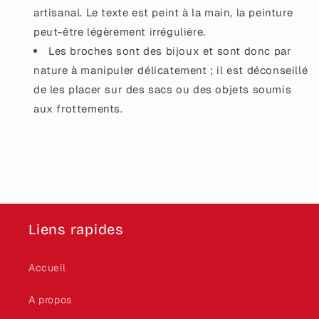
artisanal. Le texte est peint à la main, la peinture
peut-être légèrement irrégulière.
Les broches sont des bijoux et sont donc par
nature à manipuler délicatement ; il est déconseillé
de les placer sur des sacs ou des objets soumis
aux frottements.
Liens rapides
Accueil
A propos