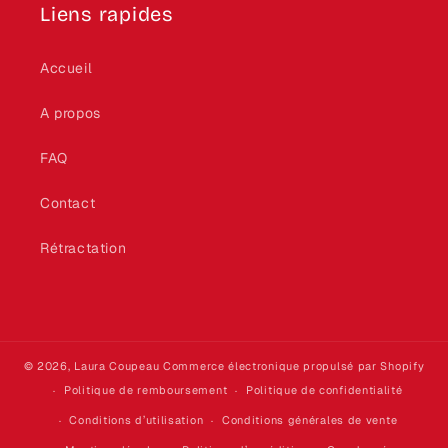
Liens rapides
Accueil
A propos
FAQ
Contact
Rétractation
© 2026,
Laura Coupeau
Commerce électronique propulsé par Shopify
Politique de remboursement
Politique de confidentialité
Conditions d’utilisation
Conditions générales de vente