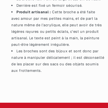
Derrière est fixé un fermoir sécurisé.
Produit artisanal :
Cette broche a été faite
avec amour par mes petites mains, et de part la
nature même de l'acrylique, elle peut avoir de très
légères rayures ou petits éclats, c'est un produit
artisanal. Le texte est peint à la main, la peinture
peut-être légèrement irrégulière.
Les broches sont des bijoux et sont donc par
nature à manipuler délicatement ; il est déconseillé
de les placer sur des sacs ou des objets soumis
aux frottements.