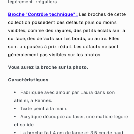
légèrement irréguliers.
Broche "Contrôle technique" :
Les broches de cette
collection possèdent des défauts plus ou moins
visibles, comme des rayures, des petits éclats sur la
surface, des défauts sur les bords, ou autre. Elles
sont proposées à prix réduit.
Les défauts ne sont
généralement pas visibles sur les photos.
Vous aurez la broche sur la photo.
Caractéristiques
Fabriquée avec amour par Laura dans son
atelier, à Rennes.
Texte peint à la main.
Acrylique découpée au laser, une matière légère
et solide.
La broche fait 4 cm de large et 3,5 cm de haut.