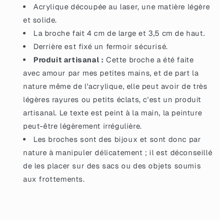
Acrylique découpée au laser, une matière légère
et solide.
La broche fait 4 cm de large et 3,5 cm de haut.
Derrière est fixé un fermoir sécurisé.
Produit artisanal :
Cette broche a été faite
avec amour par mes petites mains, et de part la
nature même de l'acrylique, elle peut avoir de très
légères rayures ou petits éclats, c'est un produit
artisanal. Le texte est peint à la main, la peinture
peut-être légèrement irrégulière.
Les broches sont des bijoux et sont donc par
nature à manipuler délicatement ; il est déconseillé
de les placer sur des sacs ou des objets soumis
aux frottements.