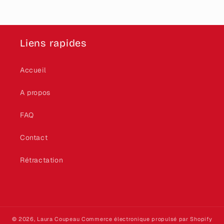
Liens rapides
Accueil
A propos
FAQ
Contact
Rétractation
© 2026,
Laura Coupeau
Commerce électronique propulsé par Shopify