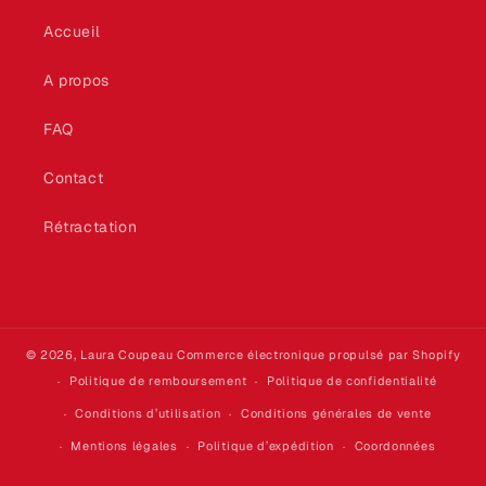
Accueil
A propos
FAQ
Contact
Rétractation
© 2026,
Laura Coupeau
Commerce électronique propulsé par Shopify
Politique de remboursement
Politique de confidentialité
Conditions d’utilisation
Conditions générales de vente
Mentions légales
Politique d’expédition
Coordonnées