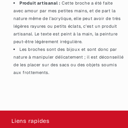
Produit artisanal :
Cette broche a été faite
avec amour par mes petites mains, et de part la
nature même de l'acrylique, elle peut avoir de très
légères rayures ou petits éclats, c'est un produit
artisanal. Le texte est peint à la main, la peinture
peut-être légèrement irrégulière.
Les broches sont des bijoux et sont donc par
nature à manipuler délicatement ; il est déconseillé
de les placer sur des sacs ou des objets soumis
aux frottements.
Liens rapides