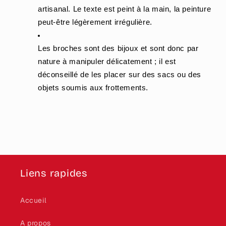
artisanal. Le texte est peint à la main, la peinture 
peut-être légèrement irrégulière.
Les broches sont des bijoux et sont donc par 
nature à manipuler délicatement ; il est 
déconseillé de les placer sur des sacs ou des 
objets soumis aux frottements.
Liens rapides
Accueil
A propos