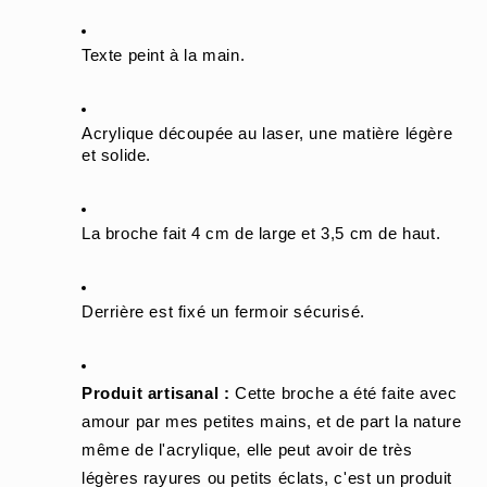
Texte peint à la main.
Acrylique découpée au laser, une matière légère 
et solide.
La broche fait 4 cm de large et 3,5 cm de haut.
Derrière est fixé un fermoir sécurisé.
Produit artisanal :
 Cette broche a été faite avec 
amour par mes petites mains, et de part la nature 
même de l'acrylique, elle peut avoir de très 
légères rayures ou petits éclats, c'est un produit 