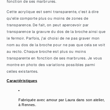
fonction de ses marbrures.
à
à
paillettes
paillettes
Cette acrylique est semi transparente, c'est à dire
qu'elle comporte plus ou moins de zones de
transparence. De fait, on peut apercevoir par
transparence la gravure du dos de la broche ainsi que
le fermoir. Parfois, j'ai choisi de ne pas graver mon
nom au dos de la broche pour ne pas que cela se voit
au recto. Chaque broche est plus ou moins
transparente en fonction de ses marbrures. Je vous
montre en photo des variations possibles parmi
celles existantes.
Caractéristiques
Fabriquée avec amour par Laura dans son atelier, 
à Rennes.