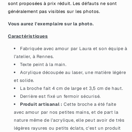
sont proposées à prix réduit.
Les défauts ne sont
généralement pas visibles sur les photos.
Vous aurez l'exemplaire sur la photo.
Caractéristiques
Fabriquée avec amour par Laura et son équipe à
l'atelier, à Rennes.
Texte peint à la main.
Acrylique découpée au laser, une matière légère
et solide.
La broche fait 4 cm de large et 3,5 cm de haut.
Derrière est fixé un fermoir sécurisé.
Produit artisanal :
Cette broche a été faite
avec amour par nos petites mains, et de part la
nature même de l'acrylique, elle peut avoir de très
légères rayures ou petits éclats, c'est un produit