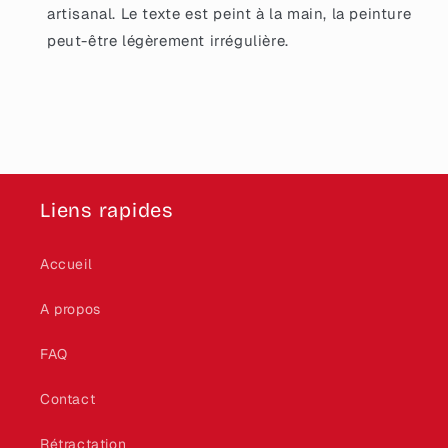
artisanal. Le texte est peint à la main, la peinture
peut-être légèrement irrégulière.
Liens rapides
Accueil
A propos
FAQ
Contact
Rétractation