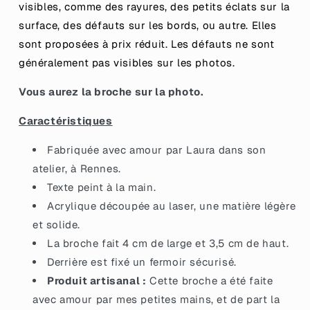
visibles, comme des rayures, des petits éclats sur la
surface, des défauts sur les bords, ou autre. Elles
sont proposées à prix réduit.
Les défauts ne sont
généralement pas visibles sur les photos.
Vous aurez la broche sur la photo.
Caractéristiques
Fabriquée avec amour par Laura dans son
atelier, à Rennes.
Texte peint à la main.
Acrylique découpée au laser, une matière légère
et solide.
La broche fait 4 cm de large et 3,5 cm de haut.
Derrière est fixé un fermoir sécurisé.
Produit artisanal :
Cette broche a été faite
avec amour par mes petites mains, et de part la