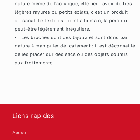
nature même de l'acrylique, elle peut avoir de très
légères rayures ou petits éclats, c'est un produit
artisanal. Le texte est peint à la main, la peinture
peut-être légèrement irrégulière.
Les broches sont des bijoux et sont donc par
nature à manipuler délicatement ; il est déconseillé
de les placer sur des sacs ou des objets soumis
aux frottements.
Liens rapides
Accueil