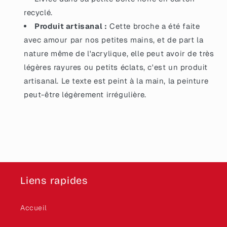
recyclé.
Produit artisanal :
Cette broche a été faite
avec amour par nos petites mains, et de part la
nature même de l'acrylique, elle peut avoir de très
légères rayures ou petits éclats, c'est un produit
artisanal. Le texte est peint à la main, la peinture
peut-être légèrement irrégulière.
Liens rapides
Accueil