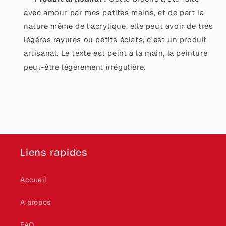
avec amour par mes petites mains, et de part la
nature même de l'acrylique, elle peut avoir de très
légères rayures ou petits éclats, c'est un produit
artisanal. Le texte est peint à la main, la peinture
peut-être légèrement irrégulière.
Liens rapides
Accueil
A propos
FAQ