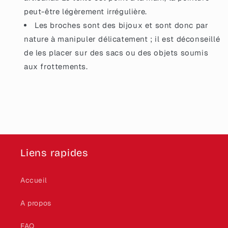
peut-être légèrement irrégulière.
Les broches sont des bijoux et sont donc par
nature à manipuler délicatement ; il est déconseillé
de les placer sur des sacs ou des objets soumis
aux frottements.
Liens rapides
Accueil
A propos
FAQ