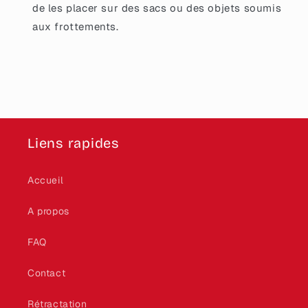
de les placer sur des sacs ou des objets soumis
aux frottements.
Liens rapides
Accueil
A propos
FAQ
Contact
Rétractation