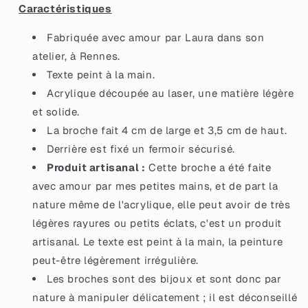
Caractéristiques
Fabriquée avec amour par Laura dans son
atelier, à Rennes.
Texte peint à la main.
Acrylique découpée au laser, une matière légère
et solide.
La broche fait 4 cm de large et 3,5 cm de haut.
Derrière est fixé un fermoir sécurisé.
Produit artisanal :
Cette broche a été faite
avec amour par mes petites mains, et de part la
nature même de l'acrylique, elle peut avoir de très
légères rayures ou petits éclats, c'est un produit
artisanal. Le texte est peint à la main, la peinture
peut-être légèrement irrégulière.
Les broches sont des bijoux et sont donc par
nature à manipuler délicatement ; il est déconseillé