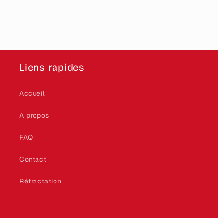
Liens rapides
Accueil
A propos
FAQ
Contact
Rétractation