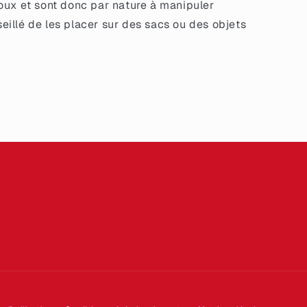
oux et sont donc par nature à manipuler
seillé de les placer sur des sacs ou des objets