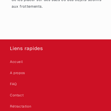
aux frottements.
Liens rapides
Accueil
A propos
FAQ
Contact
Rétractation