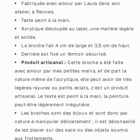
Fabriquée avec amour par Laura dans son
atelier, à Rennes.
Texte peint à la main.
Acrylique découpée au laser, une matière légère
et solide.
La broche fait 4 cm de large et 3,5 cm de haut.
Derrière est fixé un fermoir sécurisé.
Produit artisanal :
Cette broche a été faite
avec amour par mes petites mains, et de part la
nature même de l'acrylique, elle peut avoir de très
légères rayures ou petits éclats, c'est un produit
artisanal. Le texte est peint à la main, la peinture
peut-être légèrement irrégulière.
Les broches sont des bijoux et sont donc par
nature à manipuler délicatement ; il est déconseillé
de les placer sur des sacs ou des objets soumis
aux frottements.