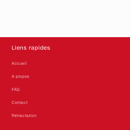
Liens rapides
Accueil
A propos
FAQ
Contact
Rétractation