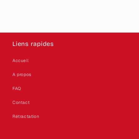
Liens rapides
Accueil
A propos
FAQ
Contact
Rétractation