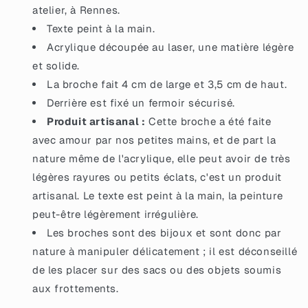
atelier, à Rennes.
Texte peint à la main.
Acrylique découpée au laser, une matière légère
et solide.
La broche fait 4 cm de large et 3,5 cm de haut.
Derrière est fixé un fermoir sécurisé.
Produit artisanal :
Cette broche a été faite
avec amour par nos petites mains, et de part la
nature même de l'acrylique, elle peut avoir de très
légères rayures ou petits éclats, c'est un produit
artisanal. Le texte est peint à la main, la peinture
peut-être légèrement irrégulière.
Les broches sont des bijoux et sont donc par
nature à manipuler délicatement ; il est déconseillé
de les placer sur des sacs ou des objets soumis
aux frottements.