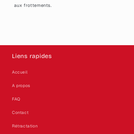
aux frottements.
Liens rapides
Accueil
A propos
FAQ
Contact
Rétractation