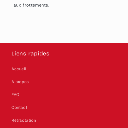
aux frottements.
Liens rapides
Accueil
A propos
FAQ
Contact
Rétractation