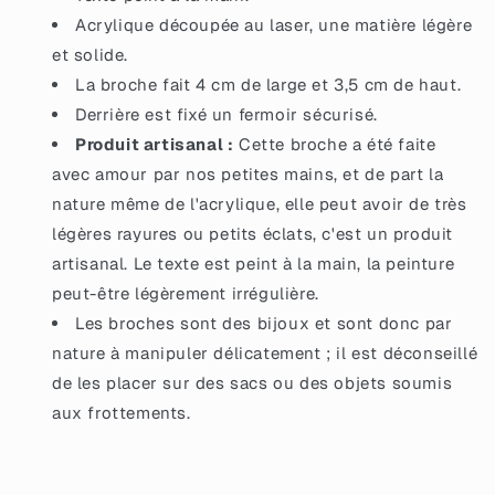
Acrylique découpée au laser, une matière légère
et solide.
La broche fait 4 cm de large et 3,5 cm de haut.
Derrière est fixé un fermoir sécurisé.
Produit artisanal :
Cette broche a été faite
avec amour par nos petites mains, et de part la
nature même de l'acrylique, elle peut avoir de très
légères rayures ou petits éclats, c'est un produit
artisanal. Le texte est peint à la main, la peinture
peut-être légèrement irrégulière.
Les broches sont des bijoux et sont donc par
nature à manipuler délicatement ; il est déconseillé
de les placer sur des sacs ou des objets soumis
aux frottements.