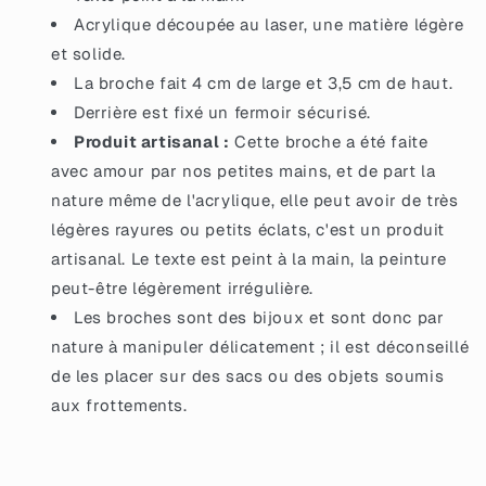
Acrylique découpée au laser, une matière légère
et solide.
La broche fait 4 cm de large et 3,5 cm de haut.
Derrière est fixé un fermoir sécurisé.
Produit artisanal :
Cette broche a été faite
avec amour par nos petites mains, et de part la
nature même de l'acrylique, elle peut avoir de très
légères rayures ou petits éclats, c'est un produit
artisanal. Le texte est peint à la main, la peinture
peut-être légèrement irrégulière.
Les broches sont des bijoux et sont donc par
nature à manipuler délicatement ; il est déconseillé
de les placer sur des sacs ou des objets soumis
aux frottements.