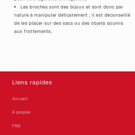
Les broches sont des bijoux et sont donc par
nature à manipuler délicatement ; il est déconseillé
de les placer sur des sacs ou des objets soumis
aux frottements.
Liens rapides
Accueil
A propos
FAQ