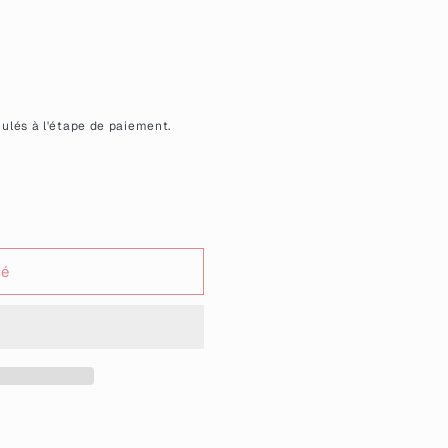
ulés à l'étape de paiement.
sé