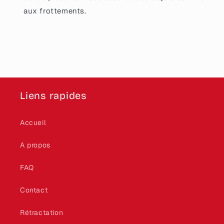
aux frottements.
Liens rapides
Accueil
A propos
FAQ
Contact
Rétractation