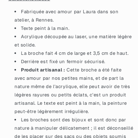
Fabriquée avec amour par Laura dans son
atelier, à Rennes.
Texte peint à la main.
Acrylique découpée au laser, une matière légère
et solide.
La broche fait 4 cm de large et 3,5 cm de haut.
Derrière est fixé un fermoir sécurisé.
Produit artisanal :
Cette broche a été faite
avec amour par nos petites mains, et de part la
nature même de l'acrylique, elle peut avoir de très
légères rayures ou petits éclats, c'est un produit
artisanal. Le texte est peint à la main, la peinture
peut-être légèrement irrégulière.
Les broches sont des bijoux et sont donc par
nature à manipuler délicatement ; il est déconseillé
de les placer sur des sacs ou des objets soumis