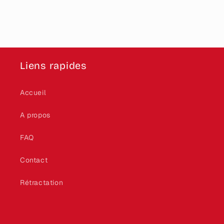
Liens rapides
Accueil
A propos
FAQ
Contact
Rétractation