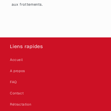
aux frottements.
Liens rapides
Accueil
A propos
FAQ
Contact
Rétractation