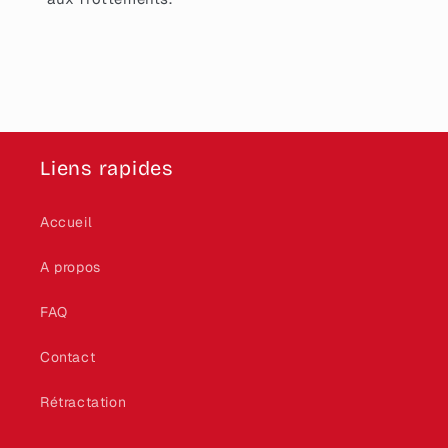
Liens rapides
Accueil
A propos
FAQ
Contact
Rétractation