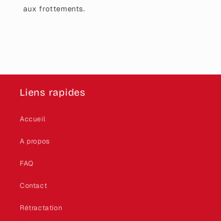
aux frottements.
Liens rapides
Accueil
A propos
FAQ
Contact
Rétractation