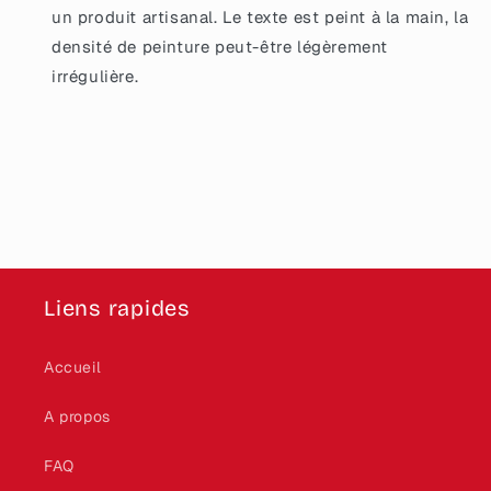
un produit artisanal. Le texte est peint à la main, la
densité de peinture peut-être légèrement
irrégulière.
Liens rapides
Accueil
A propos
FAQ