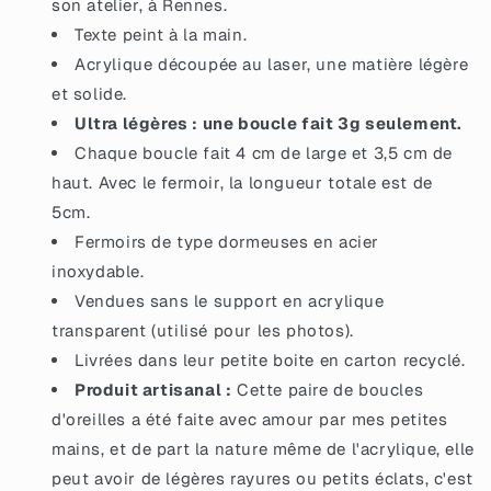
son atelier, à Rennes.
Texte peint à la main.
Acrylique découpée au laser, une matière légère
et solide.
Ultra légères : une boucle fait 3g seulement.
Chaque boucle fait 4 cm de large et 3,5 cm de
haut. Avec le fermoir, la longueur totale est de
5cm.
Fermoirs de type dormeuses en acier
inoxydable.
Vendues sans le support en acrylique
transparent (utilisé pour les photos).
Livrées dans leur petite boite en carton recyclé.
Produit artisanal :
Cette paire de boucles
d'oreilles a été faite avec amour par mes petites
mains, et de part la nature même de l'acrylique, elle
peut avoir de légères rayures ou petits éclats, c'est