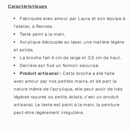
Caractéristiques
Fabriquée avec amour par Laura et son équipe à
l'atelier, à Rennes.
Texte peint à la main.
Acrylique découpée au laser, une matière légère
et solide.
La broche fait 4 cm de large et 3,5 cm de haut.
Derrière est fixé un fermoir sécurisé.
Produit artisanal :
Cette broche a été faite
avec amour par nos petites mains, et de part la
nature même de l'acrylique, elle peut avoir de très
légères rayures ou petits éclats, c'est un produit
artisanal. Le texte est peint à la main, la peinture
peut-être légèrement irrégulière.