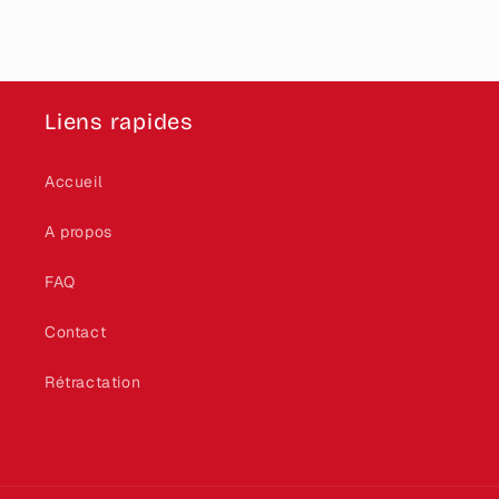
Liens rapides
Accueil
A propos
FAQ
Contact
Rétractation