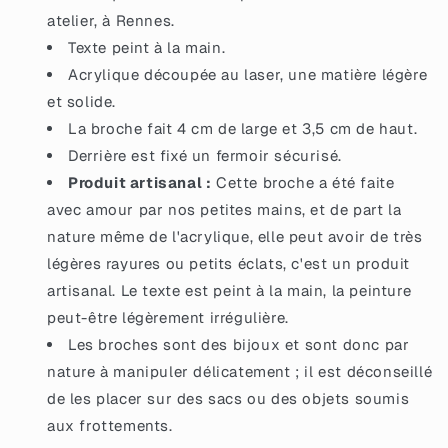
atelier, à Rennes.
Texte peint à la main.
Acrylique découpée au laser, une matière légère
et solide.
La broche fait 4 cm de large et 3,5 cm de haut.
Derrière est fixé un fermoir sécurisé.
Produit artisanal :
Cette broche a été faite
avec amour par nos petites mains, et de part la
nature même de l'acrylique, elle peut avoir de très
légères rayures ou petits éclats, c'est un produit
artisanal. Le texte est peint à la main, la peinture
peut-être légèrement irrégulière.
Les broches sont des bijoux et sont donc par
nature à manipuler délicatement ; il est déconseillé
de les placer sur des sacs ou des objets soumis
aux frottements.