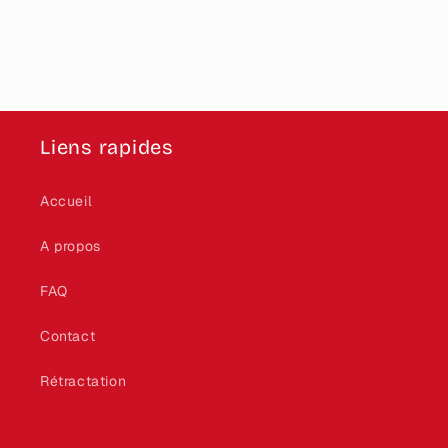
Liens rapides
Accueil
A propos
FAQ
Contact
Rétractation